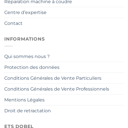
Réparation machine à coudre
Centre d’expertise
Contact
INFORMATIONS
Qui sommes nous ?
Protection des données
Conditions Générales de Vente Particuliers
Conditions Générales de Vente Professionnels
Mentions Légales
Droit de retractation
ETS DOBEL