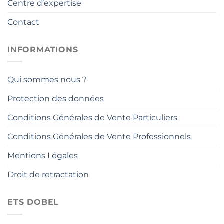
Centre d’expertise
Contact
INFORMATIONS
Qui sommes nous ?
Protection des données
Conditions Générales de Vente Particuliers
Conditions Générales de Vente Professionnels
Mentions Légales
Droit de retractation
ETS DOBEL