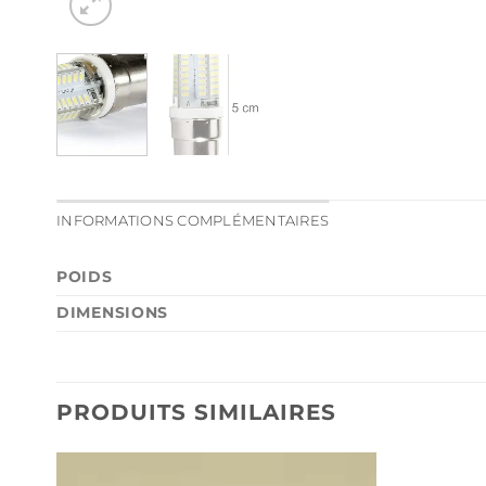
INFORMATIONS COMPLÉMENTAIRES
POIDS
DIMENSIONS
PRODUITS SIMILAIRES