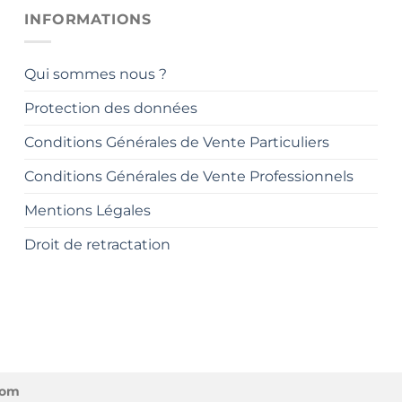
INFORMATIONS
Qui sommes nous ?
Protection des données
Conditions Générales de Vente Particuliers
Conditions Générales de Vente Professionnels
Mentions Légales
Droit de retractation
com