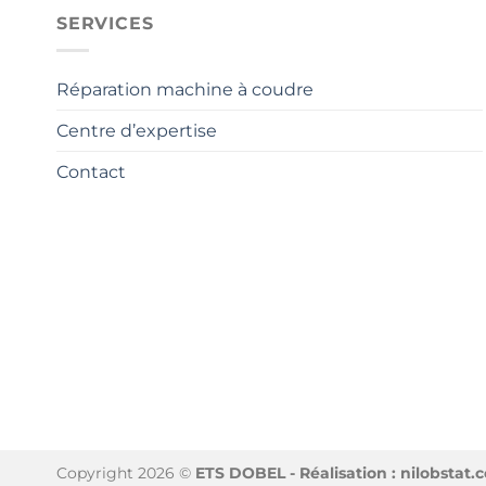
SERVICES
Réparation machine à coudre
Centre d’expertise
Contact
Copyright 2026 ©
ETS DOBEL - Réalisation : nilobstat.