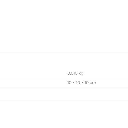
0,010 kg
10 × 10 × 10 cm