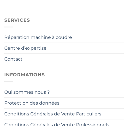
SERVICES
Réparation machine à coudre
Centre d’expertise
Contact
INFORMATIONS
Qui sommes nous ?
Protection des données
Conditions Générales de Vente Particuliers
Conditions Générales de Vente Professionnels