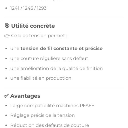
1241 / 1245 / 1293
🎯 Utilité concrète
👉 Ce bloc tension permet :
une
tension de fil constante et précise
une couture régulière sans défaut
une amélioration de la qualité de finition
une fiabilité en production
✅ Avantages
Large compatibilité machines PFAFF
Réglage précis de la tension
Réduction des défauts de couture