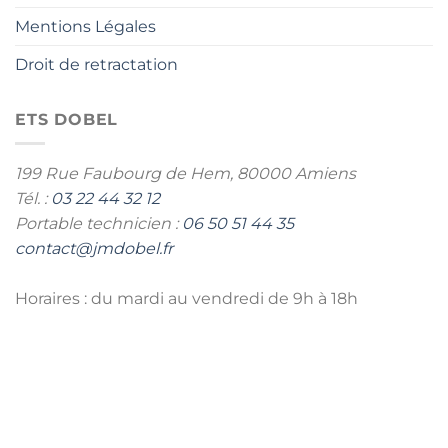
Mentions Légales
Droit de retractation
ETS DOBEL
199 Rue Faubourg de Hem,
80000 Amiens
Tél. :
03 22 44 32 12
Portable technicien :
06 50 51 44 35
contact@jmdobel.fr
Horaires : du mardi au vendredi de 9h à 18h