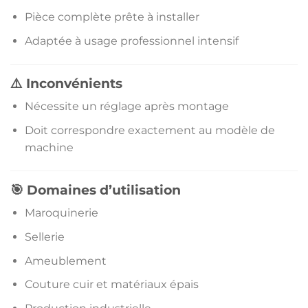
Pièce complète prête à installer
Adaptée à usage professionnel intensif
⚠️ Inconvénients
Nécessite un réglage après montage
Doit correspondre exactement au modèle de
machine
🎯 Domaines d’utilisation
Maroquinerie
Sellerie
Ameublement
Couture cuir et matériaux épais