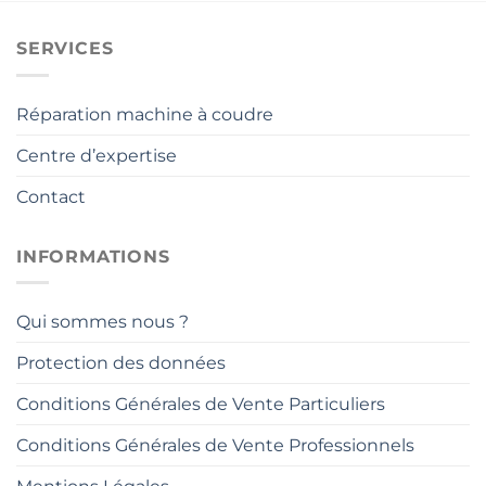
SERVICES
Réparation machine à coudre
Centre d’expertise
Contact
INFORMATIONS
Qui sommes nous ?
Protection des données
Conditions Générales de Vente Particuliers
Conditions Générales de Vente Professionnels