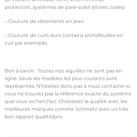
protection, systèmes de pare-soleil (stores, toiles)
– Couture de vêtements en jean
– Couture de cuirs durs (certains portefeuilles en
cuir par exemple)
Bon à savoir : Toutes nos aiguilles ne sont pas en
ligne. Seuls les modèles les plus courants sont
représentés. N’hésitez donc pas à nous contacter si
vous ne trouvez pas la référence exacte du système
que vous recherchez. Choisissez la qualité avec les
meilleures marques comme Schmetz avec un très
bon rapport qualité/prix.