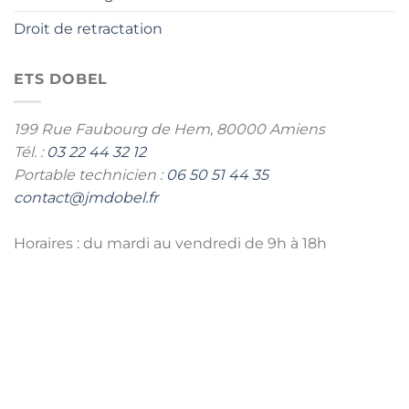
Droit de retractation
ETS DOBEL
199 Rue Faubourg de Hem,
80000 Amiens
Tél. :
03 22 44 32 12
Portable technicien :
06 50 51 44 35
contact@jmdobel.fr
Horaires : du mardi au vendredi de 9h à 18h