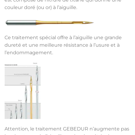
couleur doré (ou or) à l’aiguille.
Ce traitement spécial offre à l’aiguille une gr
ande
dureté et une meilleure résistance à l’usure et à
l’endommagement.
Attention, le traitement GEBEDUR n’augmente pas