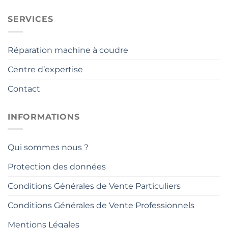
SERVICES
Réparation machine à coudre
Centre d’expertise
Contact
INFORMATIONS
Qui sommes nous ?
Protection des données
Conditions Générales de Vente Particuliers
Conditions Générales de Vente Professionnels
Mentions Légales