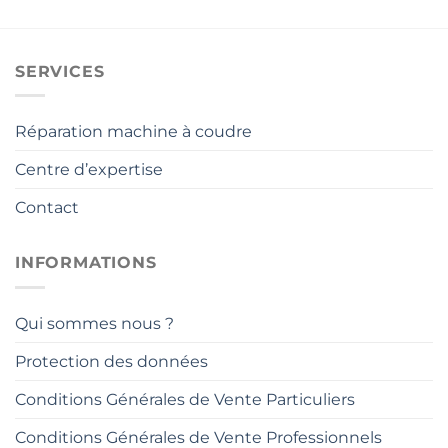
SERVICES
Réparation machine à coudre
Centre d’expertise
Contact
INFORMATIONS
Qui sommes nous ?
Protection des données
Conditions Générales de Vente Particuliers
Conditions Générales de Vente Professionnels