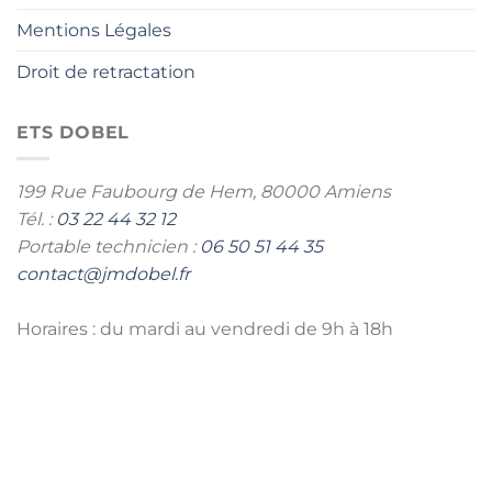
Mentions Légales
Droit de retractation
ETS DOBEL
199 Rue Faubourg de Hem,
80000 Amiens
Tél. :
03 22 44 32 12
Portable technicien :
06 50 51 44 35
contact@jmdobel.fr
Horaires : du mardi au vendredi de 9h à 18h