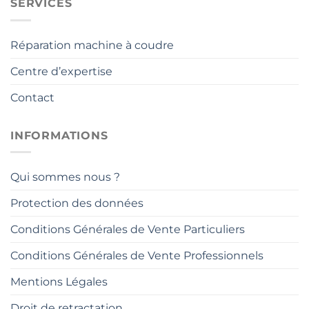
SERVICES
Réparation machine à coudre
Centre d’expertise
Contact
INFORMATIONS
Qui sommes nous ?
Protection des données
Conditions Générales de Vente Particuliers
Conditions Générales de Vente Professionnels
Mentions Légales
Droit de retractation