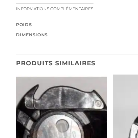
INFORMATIONS COMPLÉMENTAIRES
POIDS
DIMENSIONS
PRODUITS SIMILAIRES