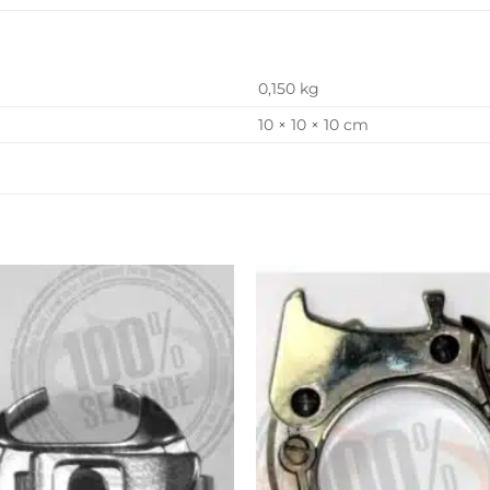
0,150 kg
10 × 10 × 10 cm