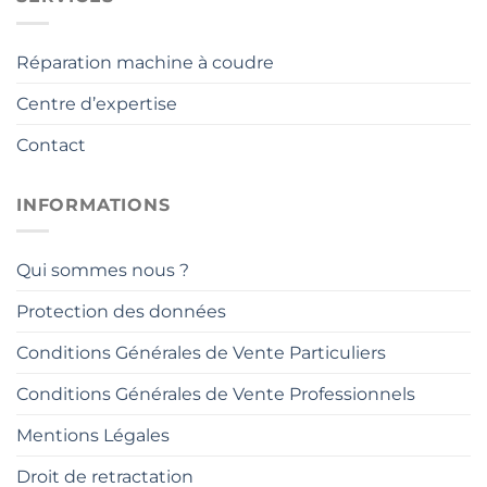
Réparation machine à coudre
Centre d’expertise
Contact
INFORMATIONS
Qui sommes nous ?
Protection des données
Conditions Générales de Vente Particuliers
Conditions Générales de Vente Professionnels
Mentions Légales
Droit de retractation