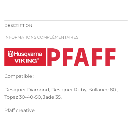
DESCRIPTION
INFORMATIONS COMPLÉMENTAIRES
Compatible :
Designer Diamond, Designer Ruby, Brillance 80 ,
Topaz 30-40-50, Jade 35,
Pfaff creative