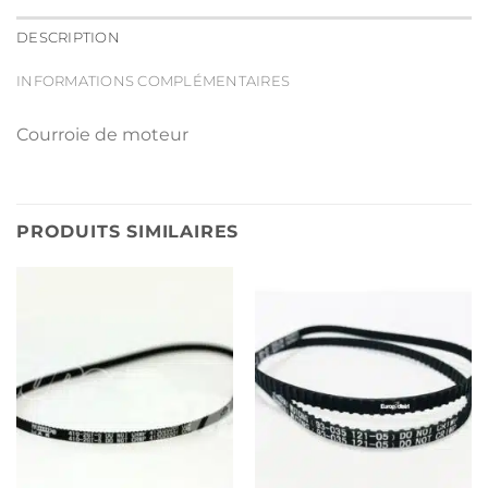
DESCRIPTION
INFORMATIONS COMPLÉMENTAIRES
Courroie de moteur
PRODUITS SIMILAIRES