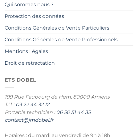
Qui sommes nous ?
Protection des données
Conditions Générales de Vente Particuliers
Conditions Générales de Vente Professionnels
Mentions Légales
Droit de retractation
ETS DOBEL
199 Rue Faubourg de Hem,
80000 Amiens
Tél. :
03 22 44 32 12
Portable technicien :
06 50 51 44 35
contact@jmdobel.fr
Horaires : du mardi au vendredi de 9h à 18h