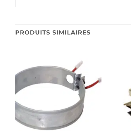
PRODUITS SIMILAIRES