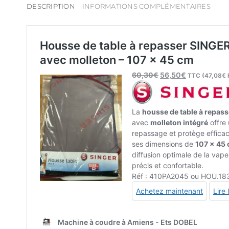
DESCRIPTION
INFORMATIONS COMPLÉMENTAIRES