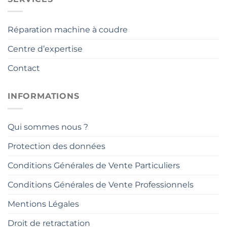
Réparation machine à coudre
Centre d’expertise
Contact
INFORMATIONS
Qui sommes nous ?
Protection des données
Conditions Générales de Vente Particuliers
Conditions Générales de Vente Professionnels
Mentions Légales
Droit de retractation