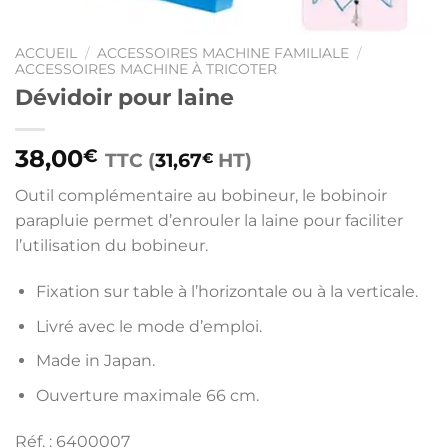
ACCUEIL
/
ACCESSOIRES MACHINE FAMILIALE
/
ACCESSOIRES MACHINE À TRICOTER
Dévidoir pour laine
38,00
€
TTC (
31,67
HT)
€
Outil complémentaire au bobineur, le bobinoir
parapluie permet d’enrouler la laine pour faciliter
l’utilisation du bobineur.
Fixation sur table à l’horizontale ou à la verticale.
Livré avec le mode d’emploi.
Made in Japan.
Ouverture maximale 66 cm.
Réf. :
6400007