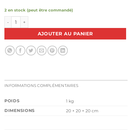
2 en stock (peut être commandé)
quantité de Dévidoir pour laine
AJOUTER AU PANIER
INFORMATIONS COMPLÉMENTAIRES
POIDS
1 kg
DIMENSIONS
20 × 20 × 20 cm