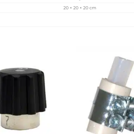
20 × 20 × 20 cm