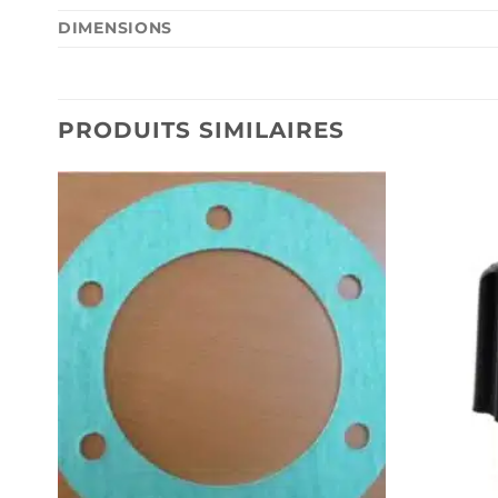
DIMENSIONS
PRODUITS SIMILAIRES