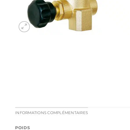
INFORMATIONS COMPLÉMENTAIRES
POIDS