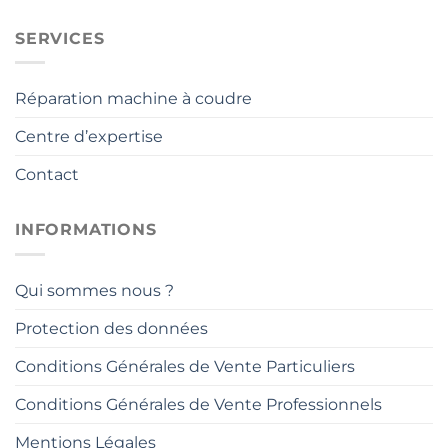
SERVICES
Réparation machine à coudre
Centre d’expertise
Contact
INFORMATIONS
Qui sommes nous ?
Protection des données
Conditions Générales de Vente Particuliers
Conditions Générales de Vente Professionnels
Mentions Légales