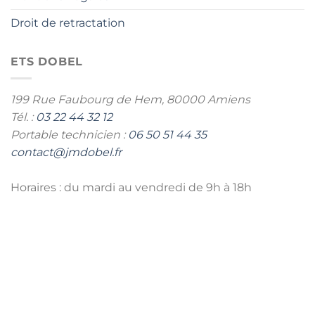
Droit de retractation
ETS DOBEL
199 Rue Faubourg de Hem,
80000 Amiens
Tél. :
03 22 44 32 12
Portable technicien :
06 50 51 44 35
contact@jmdobel.fr
Horaires : du mardi au vendredi de 9h à 18h