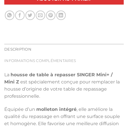
DESCRIPTION
INFORMATIONS COMPLÉMENTAIRES
La
housse de table à repasser SINGER Mini+ /
Mini Z
est spécialement conçue pour remplacer la
housse d’origine de votre table de repassage
professionnelle.
Équipée d’un
molleton intégré
, elle améliore la
qualité du repassage en offrant une surface souple
et homogène. Elle favorise une meilleure diffusion