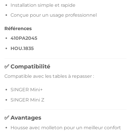
Installation simple et rapide
Conçue pour un usage professionnel
Références
410PA2045
HOU.1835
✅ Compatibilité
Compatible avec les tables à repasser :
SINGER Mini+
SINGER Mini Z
✅ Avantages
Housse avec molleton pour un meilleur confort