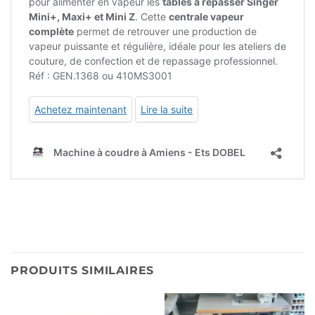
PRODUITS SIMILAIRES