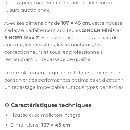
de la vapeur tout en protégeant la table contre
l’usure quotidienne.
Avec ses dimensions de
107 × 45 cm
, cette housse
s’adapte parfaitement aux tables
SINGER Mini+
et
SINGER Mini Z
. Elle est idéale pour les ateliers de
couture, les pressings, les retoucheurs, les
confectionneurs et tous les professionnels
recherchant un repassage de qualité.
Le remplacement régulier de la housse permet de
conserver des performances optimales et d’obtenir
un repassage impeccable sur tous types de textiles.
⚙️ Caractéristiques techniques
Housse avec molleton intégré
Dimensions :
107 × 45 cm