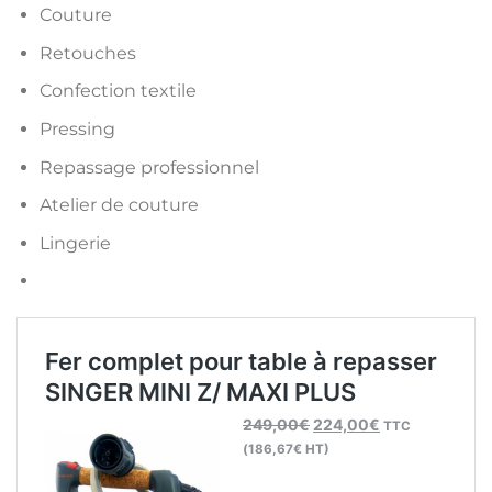
Couture
Retouches
Confection textile
Pressing
Repassage professionnel
Atelier de couture
Lingerie