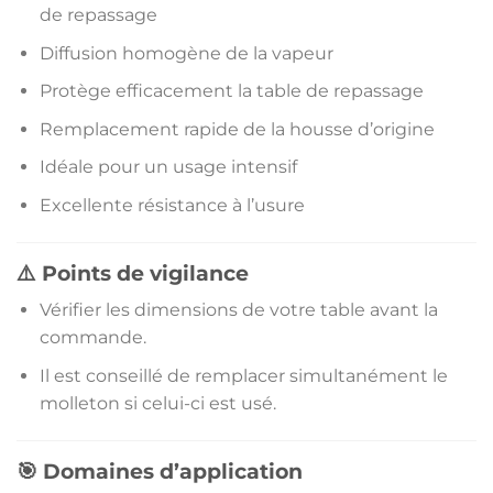
de repassage
Diffusion homogène de la vapeur
Protège efficacement la table de repassage
Remplacement rapide de la housse d’origine
Idéale pour un usage intensif
Excellente résistance à l’usure
⚠️ Points de vigilance
Vérifier les dimensions de votre table avant la
commande.
Il est conseillé de remplacer simultanément le
molleton si celui-ci est usé.
🎯 Domaines d’application