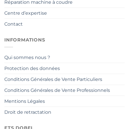
Réparation machine à coudre
Centre d’expertise
Contact
INFORMATIONS
Qui sommes nous ?
Protection des données
Conditions Générales de Vente Particuliers
Conditions Générales de Vente Professionnels
Mentions Légales
Droit de retractation
ETS DOBEL