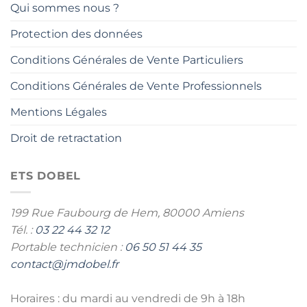
Qui sommes nous ?
Protection des données
Conditions Générales de Vente Particuliers
Conditions Générales de Vente Professionnels
Mentions Légales
Droit de retractation
ETS DOBEL
199 Rue Faubourg de Hem,
80000 Amiens
Tél. :
03 22 44 32 12
Portable technicien :
06 50 51 44 35
contact@jmdobel.fr
Horaires : du mardi au vendredi de 9h à 18h