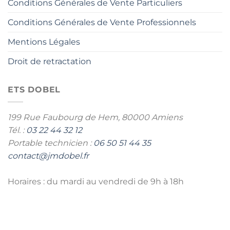
Conditions Générales de Vente Particuliers
Conditions Générales de Vente Professionnels
Mentions Légales
Droit de retractation
ETS DOBEL
199 Rue Faubourg de Hem,
80000 Amiens
Tél. :
03 22 44 32 12
Portable technicien :
06 50 51 44 35
contact@jmdobel.fr
Horaires : du mardi au vendredi de 9h à 18h