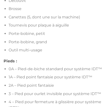
Découvit
Brosse
Canettes (5, dont une sur la machine)
Tournevis pour plaque à aiguille
Porte-bobine, petit
Porte-bobine, grand
Outil multi-usage
Pieds :
0A – Pied-de-biche standard pour système IDT™
1A – Pied point fantaisie pour système IDT™
2A – Pied point fantaisie
3 – Pied pour ourlet invisible pour système IDT™
4 – Pied pour fermeture à glissière pour système