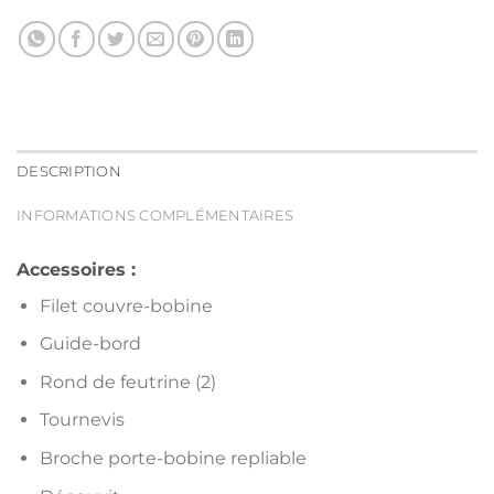
DESCRIPTION
INFORMATIONS COMPLÉMENTAIRES
Accessoires :
Filet couvre-bobine
Guide-bord
Rond de feutrine (2)
Tournevis
Broche porte-bobine repliable