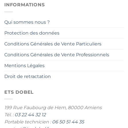
INFORMATIONS
Qui sommes nous ?
Protection des données
Conditions Générales de Vente Particuliers
Conditions Générales de Vente Professionnels
Mentions Légales
Droit de retractation
ETS DOBEL
199 Rue Faubourg de Hem,
80000 Amiens
Tél. :
03 22 44 32 12
Portable technicien :
06 50 51 44 35