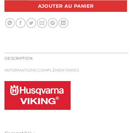
AJOUTER AU PANIER
DESCRIPTION
INFORMATIONS COMPLÉMENTAIRES