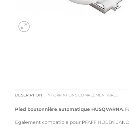
DESCRIPTION
INFORMATIONS COMPLÉMENTAIRES
Pied boutonnière automatique HUSQVARNA
. 
Egalement compatible pour PFAFF HOBBY, JANOM