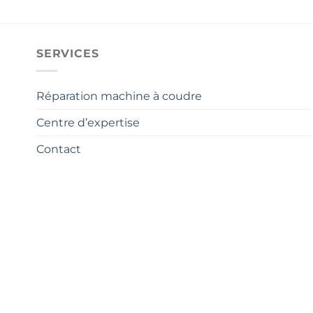
SERVICES
Réparation machine à coudre
Centre d’expertise
Contact