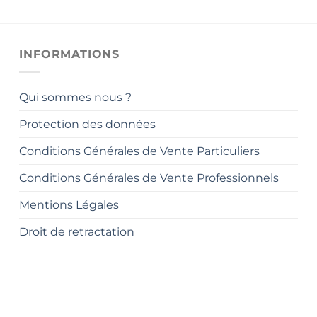
INFORMATIONS
Qui sommes nous ?
Protection des données
Conditions Générales de Vente Particuliers
Conditions Générales de Vente Professionnels
Mentions Légales
Droit de retractation