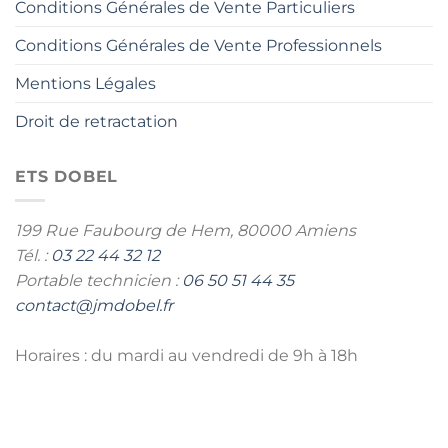
Conditions Générales de Vente Particuliers
Conditions Générales de Vente Professionnels
Mentions Légales
Droit de retractation
ETS DOBEL
199 Rue Faubourg de Hem,
80000 Amiens
Tél. :
03 22 44 32 12
Portable technicien :
06 50 51 44 35
contact@jmdobel.fr
Horaires : du mardi au vendredi de 9h à 18h