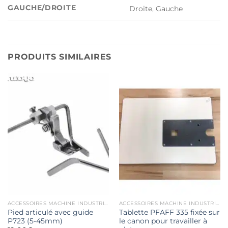
GAUCHE/DROITE
Droite, Gauche
PRODUITS SIMILAIRES
ACCESSOIRES MACHINE INDUSTRIELLE
ACCESSOIRES MACHINE INDUSTRIELLE
Pied articulé avec guide
Tablette PFAFF 335 fixée sur
P723 (5-45mm)
le canon pour travailler à