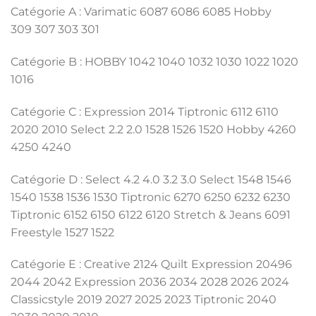
Catégorie A : Varimatic 6087 6086 6085 Hobby
309 307 303 301
Catégorie B : HOBBY 1042 1040 1032 1030 1022 1020
1016
Catégorie C : Expression 2014 Tiptronic 6112 6110
2020 2010 Select 2.2 2.0 1528 1526 1520 Hobby 4260
4250 4240
Catégorie D : Select 4.2 4.0 3.2 3.0 Select 1548 1546
1540 1538 1536 1530 Tiptronic 6270 6250 6232 6230
Tiptronic 6152 6150 6122 6120 Stretch & Jeans 6091
Freestyle 1527 1522
Catégorie E : Creative 2124 Quilt Expression 20496
2044 2042 Expression 2036 2034 2028 2026 2024
Classicstyle 2019 2027 2025 2023 Tiptronic 2040