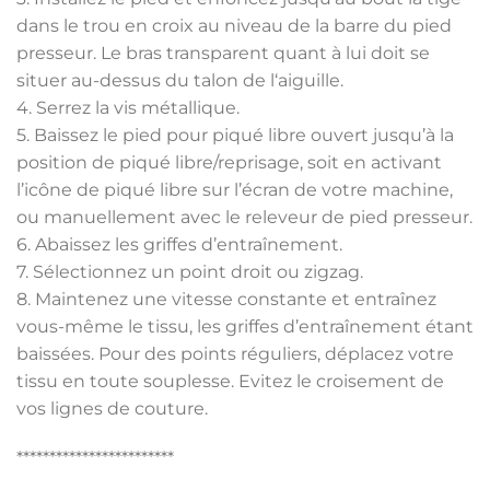
dans le trou en croix au niveau de la barre du pied
presseur. Le bras transparent quant à lui doit se
situer au-dessus du talon de l‘aiguille.
4. Serrez la vis métallique.
5. Baissez le pied pour piqué libre ouvert jusqu’à la
position de piqué libre/reprisage, soit en activant
l’icône de piqué libre sur l’écran de votre machine,
ou manuellement avec le releveur de pied presseur.
6. Abaissez les griffes d’entraînement.
7. Sélectionnez un point droit ou zigzag.
8. Maintenez une vitesse constante et entraînez
vous-même le tissu, les griffes d’entraînement étant
baissées. Pour des points réguliers, déplacez votre
tissu en toute souplesse. Evitez le croisement de
vos lignes de couture.
************************