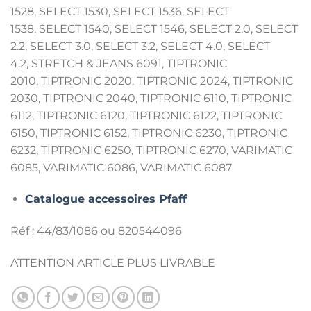
1528, SELECT 1530, SELECT 1536, SELECT
1538, SELECT 1540, SELECT 1546, SELECT 2.0, SELECT
2.2, SELECT 3.0, SELECT 3.2, SELECT 4.0, SELECT
4.2, STRETCH & JEANS 6091, TIPTRONIC
2010, TIPTRONIC 2020, TIPTRONIC 2024, TIPTRONIC
2030, TIPTRONIC 2040, TIPTRONIC 6110, TIPTRONIC
6112, TIPTRONIC 6120, TIPTRONIC 6122, TIPTRONIC
6150, TIPTRONIC 6152, TIPTRONIC 6230, TIPTRONIC
6232, TIPTRONIC 6250, TIPTRONIC 6270, VARIMATIC
6085, VARIMATIC 6086, VARIMATIC 6087
Catalogue accessoires Pfaff
Réf : 44/83/1086 ou 820544096
ATTENTION ARTICLE PLUS LIVRABLE