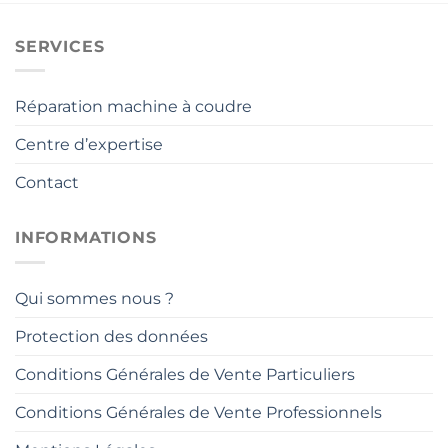
SERVICES
Réparation machine à coudre
Centre d’expertise
Contact
INFORMATIONS
Qui sommes nous ?
Protection des données
Conditions Générales de Vente Particuliers
Conditions Générales de Vente Professionnels