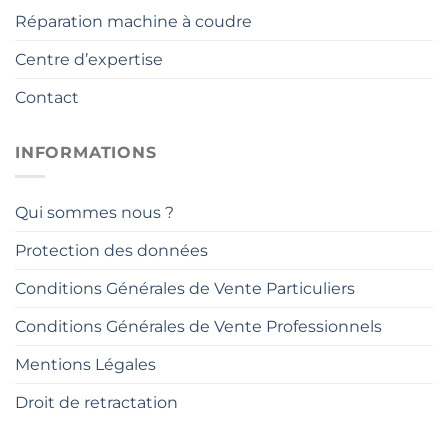
Réparation machine à coudre
Centre d’expertise
Contact
INFORMATIONS
Qui sommes nous ?
Protection des données
Conditions Générales de Vente Particuliers
Conditions Générales de Vente Professionnels
Mentions Légales
Droit de retractation