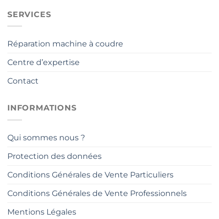
SERVICES
Réparation machine à coudre
Centre d’expertise
Contact
INFORMATIONS
Qui sommes nous ?
Protection des données
Conditions Générales de Vente Particuliers
Conditions Générales de Vente Professionnels
Mentions Légales