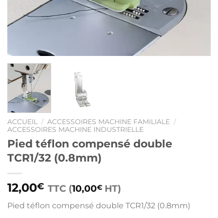
ACCUEIL
/
ACCESSOIRES MACHINE FAMILIALE
/
ACCESSOIRES MACHINE INDUSTRIELLE
Pied téflon compensé double
TCR1/32 (0.8mm)
12,00
€
TTC (
10,00
HT)
€
Pied téflon compensé double TCR1/32 (0.8mm)