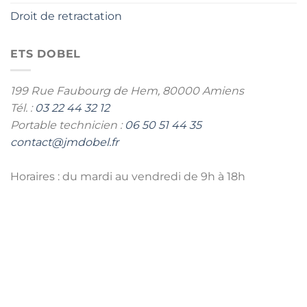
Droit de retractation
ETS DOBEL
199 Rue Faubourg de Hem,
80000 Amiens
Tél. :
03 22 44 32 12
Portable technicien :
06 50 51 44 35
contact@jmdobel.fr
Horaires : du mardi au vendredi de 9h à 18h