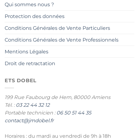
Qui sommes nous ?
Protection des données
Conditions Générales de Vente Particuliers
Conditions Générales de Vente Professionnels
Mentions Légales
Droit de retractation
ETS DOBEL
199 Rue Faubourg de Hem,
80000 Amiens
Tél. :
03 22 44 32 12
Portable technicien :
06 50 51 44 35
contact@jmdobel.fr
Horaires : du mardi au vendredi de 9h à 18h