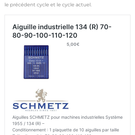
le précédent cycle et le cycle actuel.