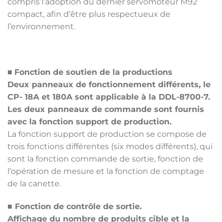
compris l’adoption du dernier servomoteur M92
compact, afin d’être plus respectueux de
l’environnement.
■
Fonction de soutien de la productions
Deux panneaux de fonctionnement différents, le
CP- 18A et 180A sont applicable à la DDL-8700-7.
Les deux panneaux de commande sont fournis
avec la fonction support de production.
La fonction support de production se compose de
trois fonctions différentes (six modes différents), qui
sont la fonction commande de sortie, fonction de
l’opération de mesure et la fonction de comptage
de la canette.
■ Fonction de contrôle de sortie.
Affichage du nombre de produits cible et la