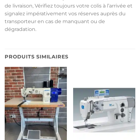
de livraison, Vérifiez toujours votre colis à l’arrivée et
signalez impérativement vos réserves auprès du
transporteur en cas de manquant ou de
dégradation.
PRODUITS SIMILAIRES