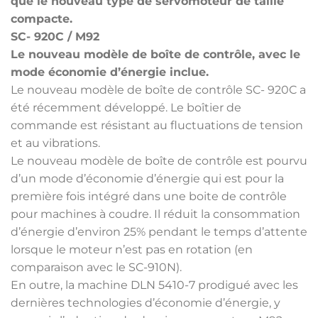
que le nouveau type de servomoteur de taille
compacte.
SC- 920C / M92
Le nouveau modèle de boîte de contrôle, avec le
mode économie d’énergie inclue.
Le nouveau modèle de boîte de contrôle SC- 920C a
été récemment développé. Le boîtier de
commande est résistant au fluctuations de tension
et au vibrations.
Le nouveau modèle de boîte de contrôle est pourvu
d’un mode d’économie d’énergie qui est pour la
première fois intégré dans une boite de contrôle
pour machines à coudre. Il réduit la consommation
d’énergie d’environ 25% pendant le temps d’attente
lorsque le moteur n’est pas en rotation (en
comparaison avec le SC-910N).
En outre, la machine DLN 5410-7 prodigué avec les
dernières technologies d’économie d’énergie, y