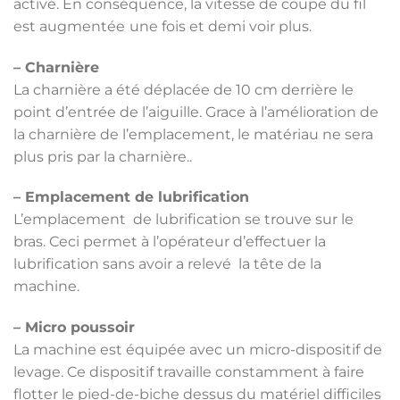
activé. En conséquence, la vitesse de coupe du fil
est augmentée
une fois et demi voir plus.
– Charnière
La charnière a été déplacée de 10 cm derrière le
point d’entrée de l’aiguille. Grace à l’amélioration de
la charnière de l’emplacement, le matériau ne sera
plus pris par la charnière..
– Emplacement de lubrification
L’emplacement de lubrification se trouve sur le
bras. Ceci permet à l’opérateur d’effectuer la
lubrification sans avoir a relevé la tête de la
machine.
– Micro poussoir
La machine est équipée avec un micro-dispositif de
levage. Ce dispositif travaille constamment à faire
flotter le pied-de-biche dessus du matériel difficiles