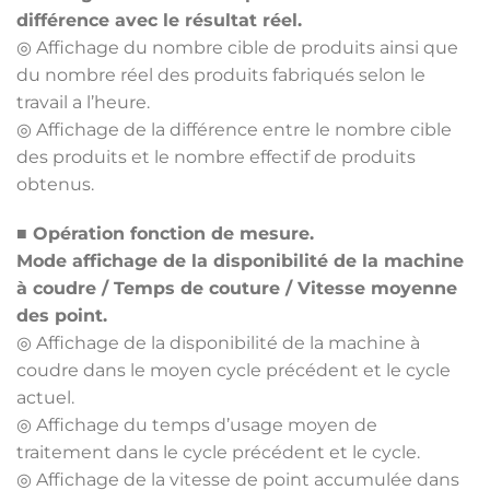
différence avec le résultat réel.
◎ Affichage du nombre cible de produits ainsi que
du nombre réel des produits fabriqués selon le
travail a l’heure.
◎ Affichage de la différence entre le nombre cible
des produits et le nombre effectif de produits
obtenus.
■ Opération fonction de mesure.
Mode affichage de la disponibilité de la machine
à coudre / Temps de couture / Vitesse moyenne
des point.
◎ Affichage de la disponibilité de la machine à
coudre dans le moyen cycle précédent et le cycle
actuel.
◎ Affichage du temps d’usage moyen de
traitement dans le cycle précédent et le cycle.
◎ Affichage de la vitesse de point accumulée dans