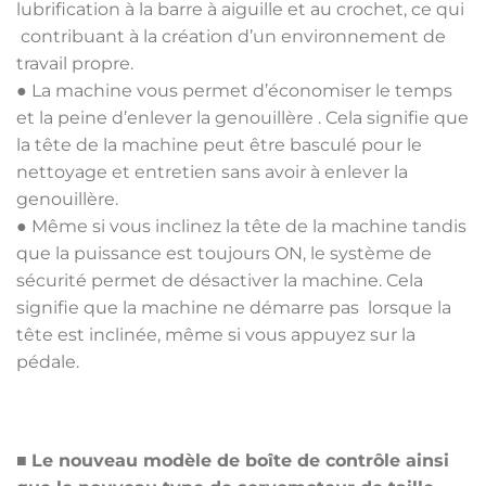
lubrification à la barre à aiguille et au crochet, ce qui
contribuant à la création d’un environnement de
travail propre.
● La machine vous permet d’économiser le temps
et la peine d’enlever la genouillère . Cela signifie que
la tête de la machine peut être basculé pour le
nettoyage et entretien sans avoir à enlever la
genouillère.
● Même si vous inclinez la tête de la machine tandis
que la puissance est toujours ON, le système de
sécurité permet de désactiver la machine. Cela
signifie que la machine ne démarre pas lorsque la
tête est inclinée, même si vous appuyez sur la
pédale.
■
Le nouveau modèle de boîte de contrôle ainsi