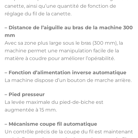
canette, ainsi qu’une quantité de fonction de
réglage du fil de la canette.
– Distance de l’aiguille au bras de la machine 300
mm
Avec sa zone plus large sous le bras (300 mm), la
machine permet une manipulation facile de la
matière à coudre pour améliorer l’opérabilité.
– Fonction d’alimentation inverse automatique
La machine dispose d’un bouton de marche arrière.
– Pied presseur
La levée maximale du pied-de-biche est
augmentée à 15 mm.
– Mécanisme coupe fil automatique
Un contrôle précis de la coupe du fil est maintenant