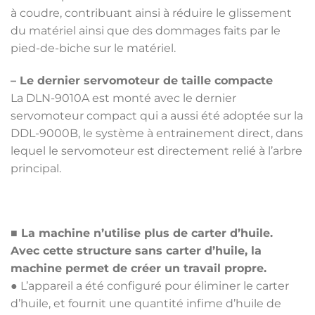
à coudre, contribuant ainsi à réduire le glissement
du matériel ainsi que des dommages faits par le
pied-de-biche sur le matériel.
– Le dernier servomoteur de taille compacte
La DLN-9010A est monté avec le dernier
servomoteur compact qui a aussi été adoptée sur la
DDL-9000B, le système à entrainement direct, dans
lequel le servomoteur est directement relié à l’arbre
principal.
■
La machine n’utilise plus de carter d’huile.
Avec cette structure sans carter d’huile, la
machine permet de créer un travail propre.
● L’appareil a été configuré pour éliminer le carter
d’huile, et fournit une quantité infime d’huile de