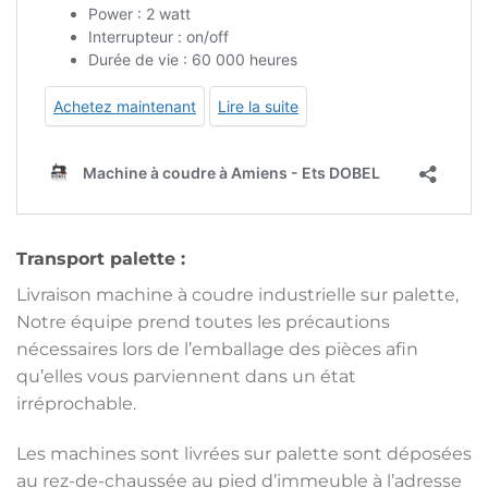
Transport palette :
Livraison machine à coudre industrielle sur palette,
Notre équipe prend toutes les précautions
nécessaires lors de l’emballage des pièces afin
qu’elles vous parviennent dans un état
irréprochable.
Les machines sont livrées sur palette sont déposées
au rez-de-chaussée au pied d’immeuble à l’adresse