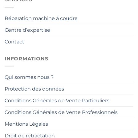
Réparation machine à coudre
Centre d’expertise
Contact
INFORMATIONS
Qui sommes nous ?
Protection des données
Conditions Générales de Vente Particuliers
Conditions Générales de Vente Professionnels
Mentions Légales
Droit de retractation