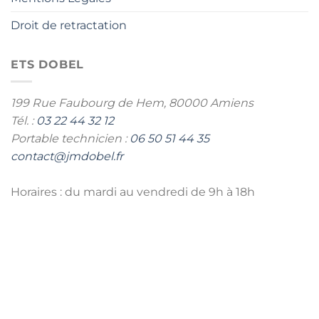
Droit de retractation
ETS DOBEL
199 Rue Faubourg de Hem,
80000 Amiens
Tél. :
03 22 44 32 12
Portable technicien :
06 50 51 44 35
contact@jmdobel.fr
Horaires : du mardi au vendredi de 9h à 18h