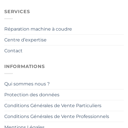
SERVICES
Réparation machine à coudre
Centre d’expertise
Contact
INFORMATIONS
Qui sommes nous ?
Protection des données
Conditions Générales de Vente Particuliers
Conditions Générales de Vente Professionnels
Mentions Légales