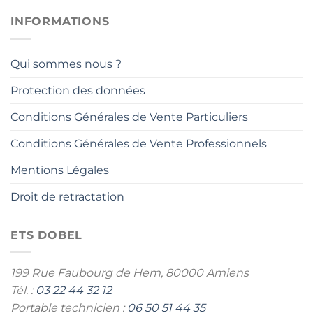
INFORMATIONS
Qui sommes nous ?
Protection des données
Conditions Générales de Vente Particuliers
Conditions Générales de Vente Professionnels
Mentions Légales
Droit de retractation
ETS DOBEL
199 Rue Faubourg de Hem,
80000 Amiens
Tél. :
03 22 44 32 12
Portable technicien :
06 50 51 44 35