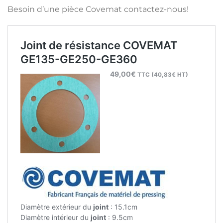
Besoin d’une pièce Covemat contactez-nous!