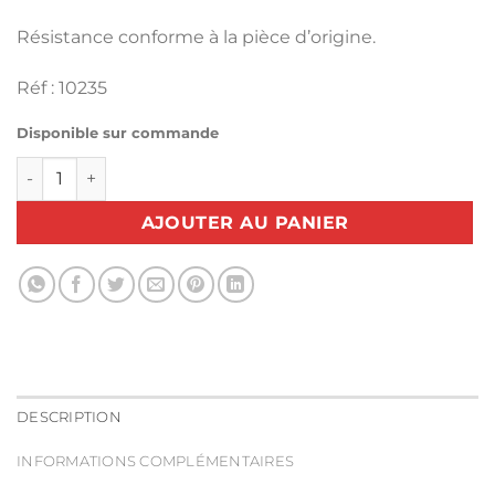
Résistance conforme à la pièce d’origine.
Réf : 10235
Disponible sur commande
quantité de Resistance 6000W GE360 COVEMAT
AJOUTER AU PANIER
DESCRIPTION
INFORMATIONS COMPLÉMENTAIRES