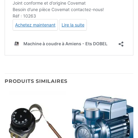
PRODUITS SIMILAIRES