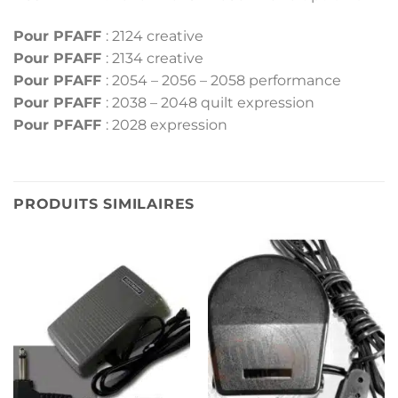
Pour PFAFF
: 2124 creative
Pour PFAFF
: 2134 creative
Pour PFAFF
: 2054 – 2056 – 2058 performance
Pour PFAFF
: 2038 – 2048 quilt expression
Pour PFAFF
: 2028 expression
PRODUITS SIMILAIRES