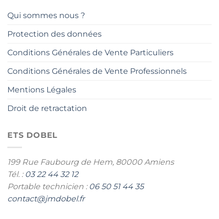
Qui sommes nous ?
Protection des données
Conditions Générales de Vente Particuliers
Conditions Générales de Vente Professionnels
Mentions Légales
Droit de retractation
ETS DOBEL
199 Rue Faubourg de Hem,
80000 Amiens
Tél. :
03 22 44 32 12
Portable technicien :
06 50 51 44 35
contact@jmdobel.fr