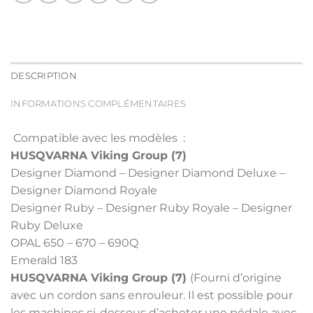
DESCRIPTION
INFORMATIONS COMPLÉMENTAIRES
Compatible avec les modèles :
HUSQVARNA Viking Group (7)
Designer Diamond – Designer Diamond Deluxe –
Designer Diamond Royale
Designer Ruby – Designer Ruby Royale – Designer
Ruby Deluxe
OPAL 650 – 670 – 690Q
Emerald 183
HUSQVARNA Viking Group (7)
(Fourni d’origine
avec un cordon sans enrouleur. Il est possible pour
les machines ci-dessous d’acheter une pédale avec