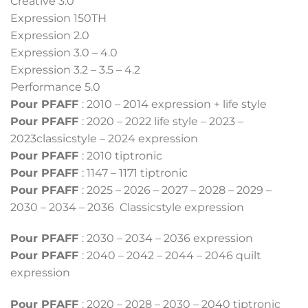
Creative 3.0
Expression 150TH
Expression 2.0
Expression 3.0 – 4.0
Expression 3.2 – 3.5 – 4.2
Performance 5.0
Pour PFAFF
: 2010 – 2014 expression + life style
Pour PFAFF
: 2020 – 2022 life style – 2023 –
2023classicstyle – 2024 expression
Pour PFAFF
: 2010 tiptronic
Pour PFAFF
: 1147 – 1171 tiptronic
Pour PFAFF
: 2025 – 2026 – 2027 – 2028 – 2029 –
2030 – 2034 – 2036 Classicstyle expression
Pour PFAFF
: 2030 – 2034 – 2036 expression
Pour PFAFF
: 2040 – 2042 – 2044 – 2046 quilt
expression
Pour PFAFF
: 2020 – 2028 – 2030 – 2040 tiptronic