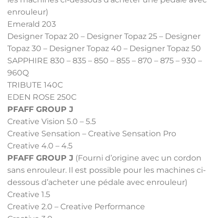
enrouleur)
Emerald 203
Designer Topaz 20 – Designer Topaz 25 – Designer
Topaz 30 – Designer Topaz 40 – Designer Topaz 50
SAPPHIRE 830 – 835 – 850 – 855 – 870 – 875 – 930 –
960Q
TRIBUTE 140C
EDEN ROSE 250C
PFAFF GROUP J
Creative Vision 5.0 – 5.5
Creative Sensation – Creative Sensation Pro
Creative 4.0 – 4.5
PFAFF GROUP J
(Fourni d’origine avec un cordon
sans enrouleur. Il est possible pour les machines ci-
dessous d’acheter une pédale avec enrouleur)
Creative 1.5
Creative 2.0 – Creative Performance