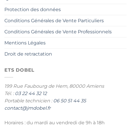
Protection des données
Conditions Générales de Vente Particuliers
Conditions Générales de Vente Professionnels
Mentions Légales
Droit de retractation
ETS DOBEL
199 Rue Faubourg de Hem,
80000 Amiens
Tél. :
03 22 44 32 12
Portable technicien :
06 50 51 44 35
contact@jmdobel.fr
Horaires : du mardi au vendredi de 9h à 18h