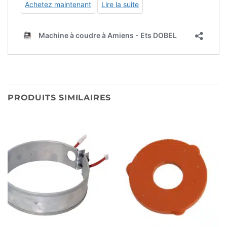
PRODUITS SIMILAIRES