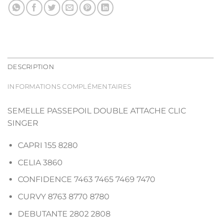
DESCRIPTION
INFORMATIONS COMPLÉMENTAIRES
SEMELLE PASSEPOIL DOUBLE ATTACHE CLIC
SINGER
CAPRI 155 8280
CELIA 3860
CONFIDENCE 7463 7465 7469 7470
CURVY 8763 8770 8780
DEBUTANTE 2802 2808