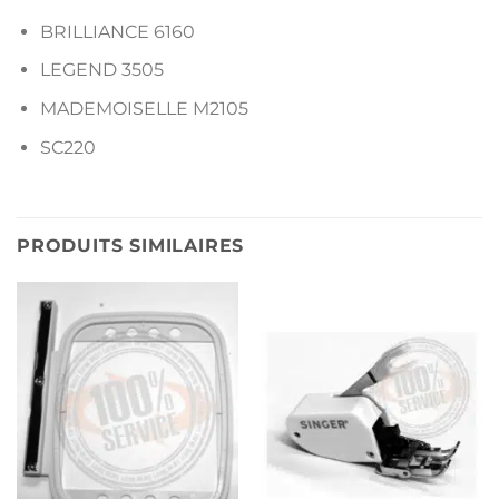
BRILLIANCE 6160
LEGEND 3505
MADEMOISELLE M2105
SC220
PRODUITS SIMILAIRES