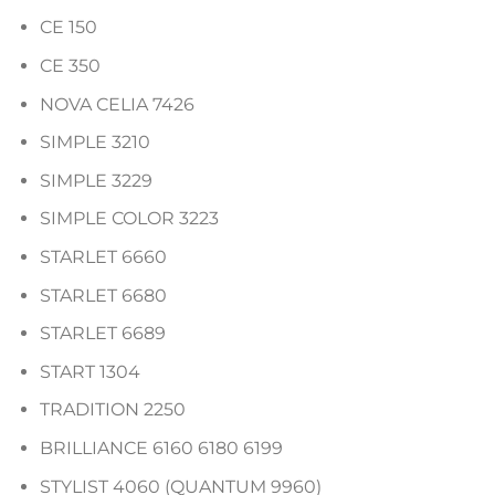
CE 150
CE 350
NOVA CELIA 7426
SIMPLE 3210
SIMPLE 3229
SIMPLE COLOR 3223
STARLET 6660
STARLET 6680
STARLET 6689
START 1304
TRADITION 2250
BRILLIANCE 6160 6180 6199
STYLIST 4060 (QUANTUM 9960)