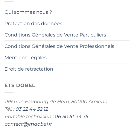
Qui sommes nous ?
Protection des données
Conditions Générales de Vente Particuliers
Conditions Générales de Vente Professionnels
Mentions Légales
Droit de retractation
ETS DOBEL
199 Rue Faubourg de Hem,
80000 Amiens
Tél. :
03 22 44 32 12
Portable technicien :
06 50 51 44 35
contact@jmdobel.fr