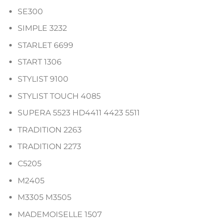
SE300
SIMPLE 3232
STARLET 6699
START 1306
STYLIST 9100
STYLIST TOUCH 4085
SUPERA 5523 HD4411 4423 5511
TRADITION 2263
TRADITION 2273
C5205
M2405
M3305 M3505
MADEMOISELLE 1507