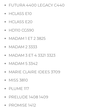
FUTURA 4400 LEGACY C440
HCLASS E10
HCLASS E20
HD110 CG590
MADAM 1 ET 2 3825
MADAM 2 3333
MADAM 3 ET 4 3321 3323
MADAM 5 3342
MARIE CLAIRE IDEES 3709
MISS 3810
PLUME 117
PRELUDE 1408 1409
PROMISE 1412