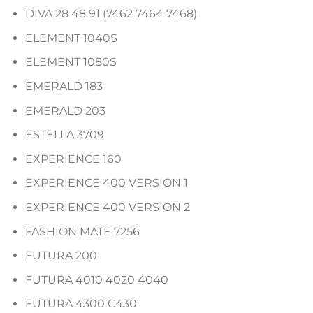
DIVA 28 48 91 (7462 7464 7468)
ELEMENT 1040S
ELEMENT 1080S
EMERALD 183
EMERALD 203
ESTELLA 3709
EXPERIENCE 160
EXPERIENCE 400 VERSION 1
EXPERIENCE 400 VERSION 2
FASHION MATE 7256
FUTURA 200
FUTURA 4010 4020 4040
FUTURA 4300 C430