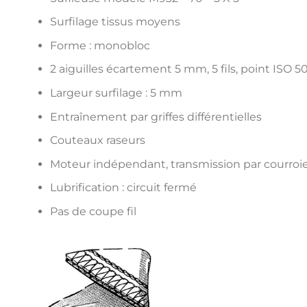
Surfilage tissus moyens
Forme : monobloc
2 aiguilles écartement 5 mm, 5 fils, point ISO 5
Largeur surfilage : 5 mm
Entraînement par griffes différentielles
Couteaux raseurs
Moteur indépendant, transmission par courroi
Lubrification : circuit fermé
Pas de coupe fil