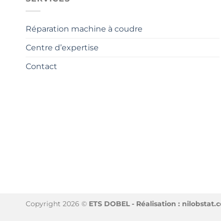
Réparation machine à coudre
Centre d’expertise
Contact
Copyright 2026 ©
ETS DOBEL - Réalisation : nilobstat.