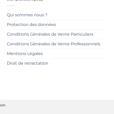
Qui sommes nous ?
Protection des données
Conditions Générales de Vente Particuliers
Conditions Générales de Vente Professionnels
Mentions Légales
Droit de retractation
com