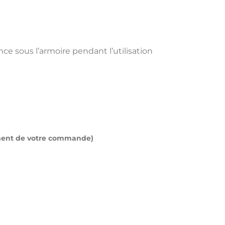
e sous l’armoire pendant l’utilisation
moment de votre commande)