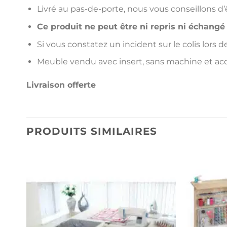
Livré au pas-de-porte, nous vous conseillons 
Ce produit ne peut être ni repris ni échangé
Si vous constatez un incident sur le colis lors de
Meuble vendu avec insert, sans machine et ac
Livraison offerte
PRODUITS SIMILAIRES