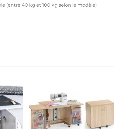
e (entre 40 kg et 100 kg selon le modèle)