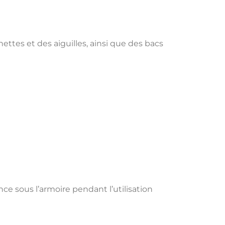
ttes et des aiguilles, ainsi que des bacs
e sous l’armoire pendant l’utilisation