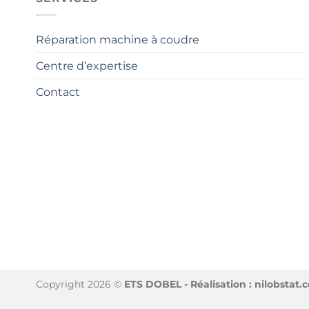
Réparation machine à coudre
Centre d’expertise
Contact
Copyright 2026 ©
ETS DOBEL - Réalisation : nilobstat.