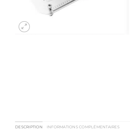
DESCRIPTION
INFORMATIONS COMPLÉMENTAIRES