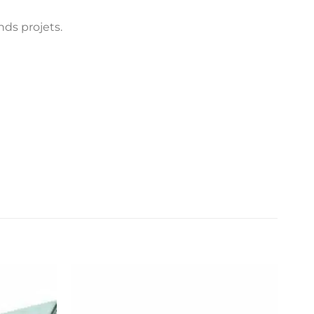
nds projets.