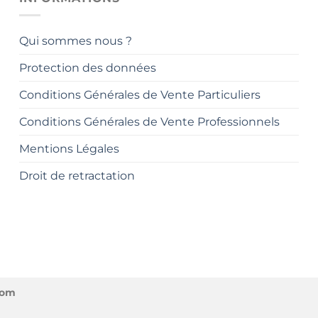
Qui sommes nous ?
Protection des données
Conditions Générales de Vente Particuliers
Conditions Générales de Vente Professionnels
Mentions Légales
Droit de retractation
com