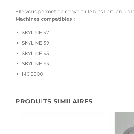
Elle vous permet de convertir le bras libre en un 
Machines compatibles :
SKYLINE S7
SKYLINE S9
SKYLINE S5
SKYLINE S3
MC 9900
PRODUITS SIMILAIRES