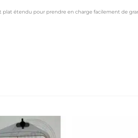
lit plat étendu pour prendre en charge facilement de gra