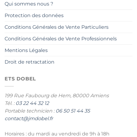
Qui sommes nous ?
Protection des données
Conditions Générales de Vente Particuliers
Conditions Générales de Vente Professionnels
Mentions Légales
Droit de retractation
ETS DOBEL
199 Rue Faubourg de Hem,
80000 Amiens
Tél. :
03 22 44 32 12
Portable technicien :
06 50 51 44 35
contact@jmdobel.fr
Horaires : du mardi au vendredi de 9h à 18h