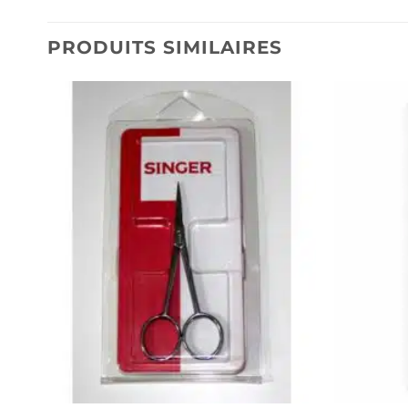
PRODUITS SIMILAIRES