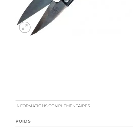
INFORMATIONS COMPLÉMENTAIRES
POIDS