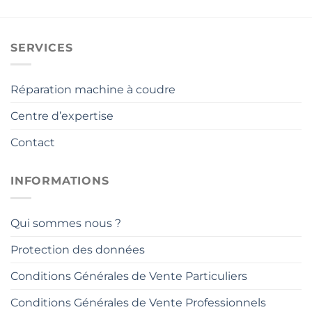
SERVICES
Réparation machine à coudre
Centre d’expertise
Contact
INFORMATIONS
Qui sommes nous ?
Protection des données
Conditions Générales de Vente Particuliers
Conditions Générales de Vente Professionnels