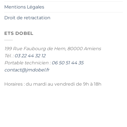
Mentions Légales
Droit de retractation
ETS DOBEL
199 Rue Faubourg de Hem,
80000 Amiens
Tél. :
03 22 44 32 12
Portable technicien :
06 50 51 44 35
contact@jmdobel.fr
Horaires : du mardi au vendredi de 9h à 18h