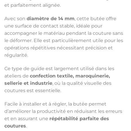
et parfaitement alignée.
Avec son
diamètre de 14 mm
, cette butée offre
une surface de contact stable, idéale pour
accompagner le matériau pendant la couture sans
le déformer. Elle est particulièrement utile pour les
opérations répétitives nécessitant précision et
régularité.
Ce type de guide est largement utilisé dans les
ateliers de
confection textile, maroquinerie,
sellerie et industrie
, où la qualité visuelle des
coutures est essentielle.
Facile à installer et à régler, la butée permet
d’améliorer la productivité en réduisant les erreurs
et en assurant une
répétabilité parfaite des
coutures
.