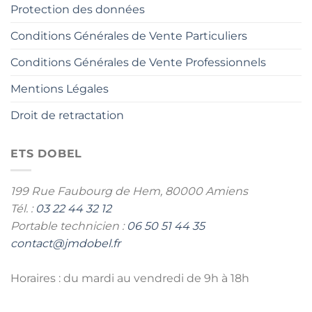
Protection des données
Conditions Générales de Vente Particuliers
Conditions Générales de Vente Professionnels
Mentions Légales
Droit de retractation
ETS DOBEL
199 Rue Faubourg de Hem,
80000 Amiens
Tél. :
03 22 44 32 12
Portable technicien :
06 50 51 44 35
contact@jmdobel.fr
Horaires : du mardi au vendredi de 9h à 18h