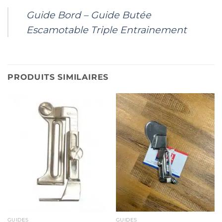
Guide Bord – Guide Butée
Escamotable Triple Entrainement
PRODUITS SIMILAIRES
GUIDES
GUIDES