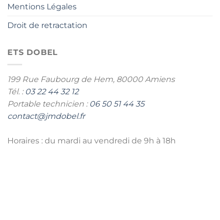
Mentions Légales
Droit de retractation
ETS DOBEL
199 Rue Faubourg de Hem,
80000 Amiens
Tél. :
03 22 44 32 12
Portable technicien :
06 50 51 44 35
contact@jmdobel.fr
Horaires : du mardi au vendredi de 9h à 18h