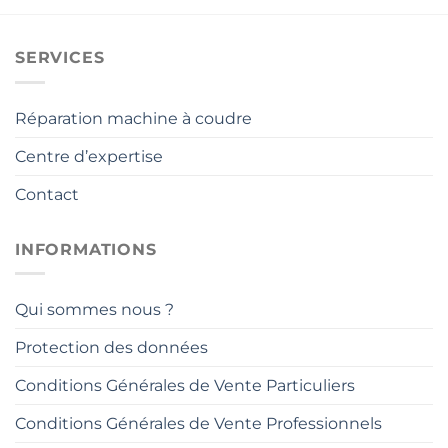
SERVICES
Réparation machine à coudre
Centre d’expertise
Contact
INFORMATIONS
Qui sommes nous ?
Protection des données
Conditions Générales de Vente Particuliers
Conditions Générales de Vente Professionnels