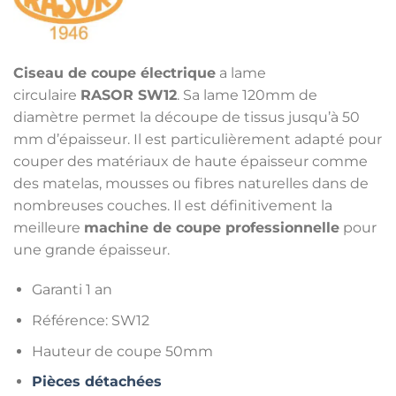
Ciseau de coupe électrique
a lame
circulaire
RASOR SW12
. Sa lame 120mm de
diamètre permet la découpe de tissus jusqu’à 50
mm d’épaisseur. Il est particulièrement adapté pour
couper des matériaux de haute épaisseur comme
des matelas, mousses ou fibres naturelles dans de
nombreuses couches. Il est définitivement la
meilleure
machine de coupe professionnelle
pour
une grande épaisseur.
Garanti 1 an
Référence: SW12
Hauteur de coupe 50mm
Pièces détachées