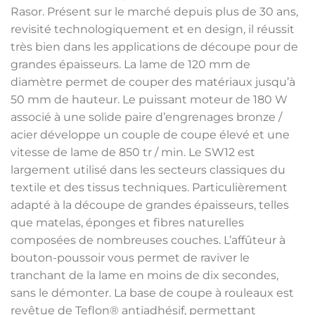
Rasor. Présent sur le marché depuis plus de 30 ans,
revisité technologiquement et en design, il réussit
très bien dans les applications de découpe pour de
grandes épaisseurs. La lame de 120 mm de
diamètre permet de couper des matériaux jusqu’à
50 mm de hauteur. Le puissant moteur de 180 W
associé à une solide paire d’engrenages bronze /
acier développe un couple de coupe élevé et une
vitesse de lame de 850 tr / min. Le SW12 est
largement utilisé dans les secteurs classiques du
textile et des tissus techniques. Particulièrement
adapté à la découpe de grandes épaisseurs, telles
que matelas, éponges et fibres naturelles
composées de nombreuses couches. L’affûteur à
bouton-poussoir vous permet de raviver le
tranchant de la lame en moins de dix secondes,
sans le démonter. La base de coupe à rouleaux est
revêtue de Teflon® antiadhésif, permettant