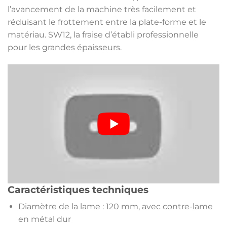
l’avancement de la machine très facilement et
réduisant le frottement entre la plate-forme et le
matériau. SW12, la fraise d’établi professionnelle
pour les grandes épaisseurs.
Caractéristiques techniques
Diamètre de la lame : 120 mm, avec contre-lame
en métal dur