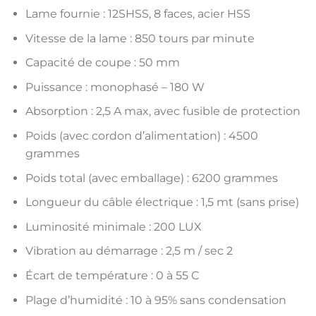
Lame fournie : 12SHSS, 8 faces, acier HSS
Vitesse de la lame : 850 tours par minute
Capacité de coupe : 50 mm
Puissance : monophasé – 180 W
Absorption : 2,5 A max, avec fusible de protection
Poids (avec cordon d’alimentation) : 4500
grammes
Poids total (avec emballage) : 6200 grammes
Longueur du câble électrique : 1,5 mt (sans prise)
Luminosité minimale : 200 LUX
Vibration au démarrage : 2,5 m / sec 2
Écart de température : 0 à 55 C
Plage d’humidité : 10 à 95% sans condensation