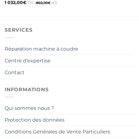
1 032,00
€
TTC (
860,00
€
HT)
SERVICES
Réparation machine à coudre
Centre d’expertise
Contact
INFORMATIONS
Qui sommes nous ?
Protection des données
Conditions Générales de Vente Particuliers