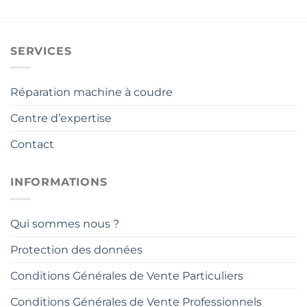
SERVICES
Réparation machine à coudre
Centre d’expertise
Contact
INFORMATIONS
Qui sommes nous ?
Protection des données
Conditions Générales de Vente Particuliers
Conditions Générales de Vente Professionnels