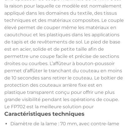
la raison pour laquelle ce modèle est normalement
appliqué dans les domaines du textile, des tissus
techniques et des matériaux composites. Le couple
élevé permet de couper même les matériaux en
caoutchouc et les plastiques dans les applications
de tapis et de revêtements de sol. Le pied de base
est en acier, solide et de petite taille afin de
permettre une coupe facile et précise de sections
droites ou courbes. L’affûteur à bouton-poussoir
permet d’affûter le tranchant du couteau en moins
de 10 secondes sans retirer le couteau. Le boîtier de
protection des couteaux arrière fixe est en
plastique transparent conçu pour offrir une plus
grande visibilité pendant les opérations de coupe.
Le FP702 est la meilleure solution pour
Caractéristiques techniques
Diamètre de la lame : 70 mm, avec contre-lame