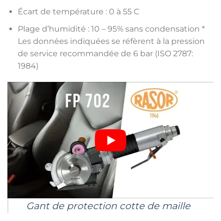
Écart de température : 0 à 55 C
Plage d’humidité : 10 – 95% sans condensation *
Les données indiquées se réfèrent à la pression
de service recommandée de 6 bar (ISO 2787:
1984)
Gant de protection cotte de maille