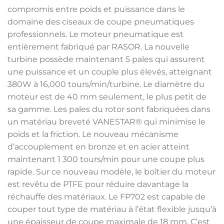
compromis entre poids et puissance dans le
domaine des ciseaux de coupe pneumatiques
professionnels. Le moteur pneumatique est
entièrement fabriqué par RASOR. La nouvelle
turbine possède maintenant 5 pales qui assurent
une puissance et un couple plus élevés, atteignant
380W à 16,000 tours/min/turbine. Le diamètre du
moteur est de 40 mm seulement, le plus petit de
sa gamme. Les pales du rotor sont fabriquées dans
un matériau breveté VANESTAR® qui minimise le
poids et la friction. Le nouveau mécanisme
d’accouplement en bronze et en acier atteint
maintenant 1 300 tours/min pour une coupe plus
rapide. Sur ce nouveau modèle, le boîtier du moteur
est revêtu de PTFE pour réduire davantage la
réchauffe des matériaux. Le FP702 est capable de
couper tout type de matériau à l’état flexible jusqu’à
une épaisseur de coupe maximale de 18 mm. C’est