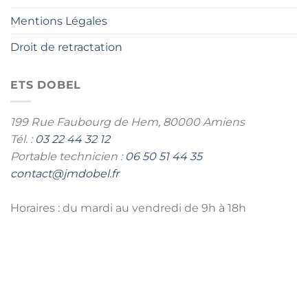
Mentions Légales
Droit de retractation
ETS DOBEL
199 Rue Faubourg de Hem,
80000 Amiens
Tél. :
03 22 44 32 12
Portable technicien :
06 50 51 44 35
contact@jmdobel.fr
Horaires : du mardi au vendredi de 9h à 18h