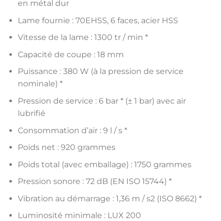
en métal dur
Lame fournie : 70EHSS, 6 faces, acier HSS
Vitesse de la lame : 1300 tr / min *
Capacité de coupe : 18 mm
Puissance : 380 W (à la pression de service
nominale) *
Pression de service : 6 bar * (± 1 bar) avec air
lubrifié
Consommation d’air : 9 l / s *
Poids net : 920 grammes
Poids total (avec emballage) : 1750 grammes
Pression sonore : 72 dB (EN ISO 15744) *
Vibration au démarrage : 1,36 m / s2 (ISO 8662) *
Luminosité minimale : LUX 200