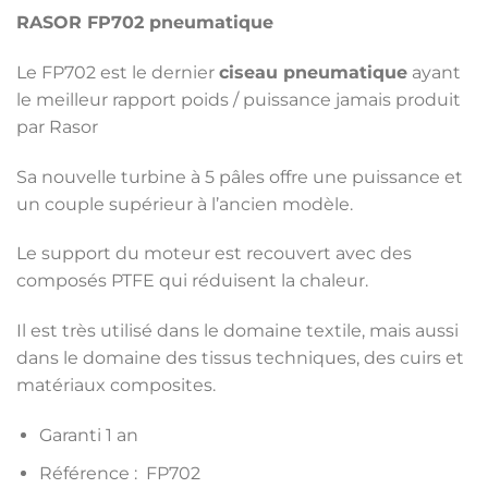
RASOR FP702 pneumatique
Le FP702 est le dernier
ciseau pneumatique
ayant
le meilleur rapport poids / puissance jamais produit
par Rasor
Sa nouvelle turbine à 5 pâles offre une puissance et
un couple supérieur à l’ancien modèle.
Le support du moteur est recouvert avec des
composés PTFE qui réduisent la chaleur.
Il est très utilisé dans le domaine textile, mais aussi
dans le domaine des tissus techniques, des cuirs et
matériaux composites.
Garanti 1 an
Référence : FP702