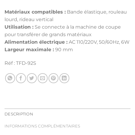
Matériaux compatibles :
Bande élastique, rouleau
lourd, rideau vertical
Utilisation :
Se connecte à la machine de coupe
pour transférer de grands matériaux
Alimentation électrique :
AC 110/220V, 50/60Hz, 6W
Largeur maximale :
90 mm
Réf : TFD-92S
DESCRIPTION
INFORMATIONS COMPLÉMENTAIRES