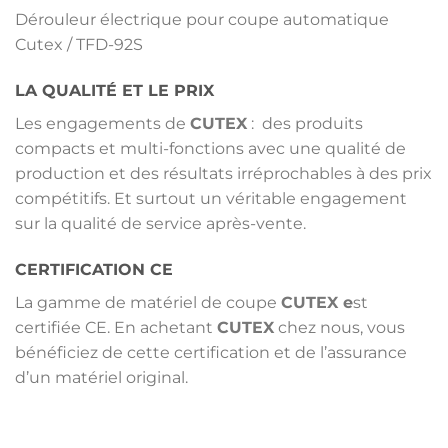
Dérouleur électrique pour coupe automatique
Cutex / TFD-92S
LA QUALITÉ ET LE PRIX
Les engagements de
CUTEX
: des produits
compacts et multi-fonctions avec une qualité de
production et des résultats irréprochables à des prix
compétitifs. Et surtout un véritable engagement
sur la qualité de service après-vente.
CERTIFICATION CE
La gamme de matériel de coupe
CUTEX e
st
certifiée CE. En achetant
CUTEX
chez nous, vous
bénéficiez de cette certification et de l’assurance
d’un matériel original.