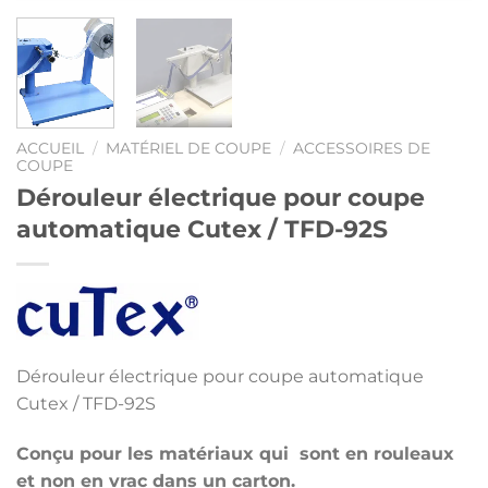
ACCUEIL
/
MATÉRIEL DE COUPE
/
ACCESSOIRES DE
COUPE
Dérouleur électrique pour coupe
automatique Cutex / TFD-92S
Dérouleur électrique pour coupe automatique
Cutex / TFD-92S
Conçu pour les matériaux qui sont en rouleaux
et non en vrac dans un carton.