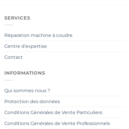
SERVICES
Réparation machine à coudre
Centre d’expertise
Contact
INFORMATIONS
Qui sommes nous ?
Protection des données
Conditions Générales de Vente Particuliers
Conditions Générales de Vente Professionnels