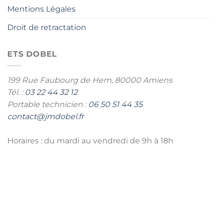
Mentions Légales
Droit de retractation
ETS DOBEL
199 Rue Faubourg de Hem,
80000 Amiens
Tél. :
03 22 44 32 12
Portable technicien :
06 50 51 44 35
contact@jmdobel.fr
Horaires : du mardi au vendredi de 9h à 18h