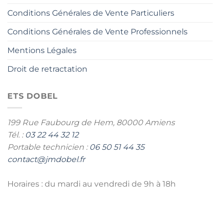
Conditions Générales de Vente Particuliers
Conditions Générales de Vente Professionnels
Mentions Légales
Droit de retractation
ETS DOBEL
199 Rue Faubourg de Hem,
80000 Amiens
Tél. :
03 22 44 32 12
Portable technicien :
06 50 51 44 35
contact@jmdobel.fr
Horaires : du mardi au vendredi de 9h à 18h