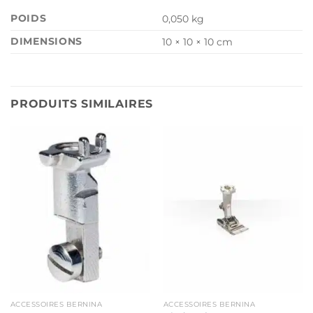
POIDS
0,050 kg
DIMENSIONS
10 × 10 × 10 cm
PRODUITS SIMILAIRES
ACCESSOIRES BERNINA
ACCESSOIRES BERNINA