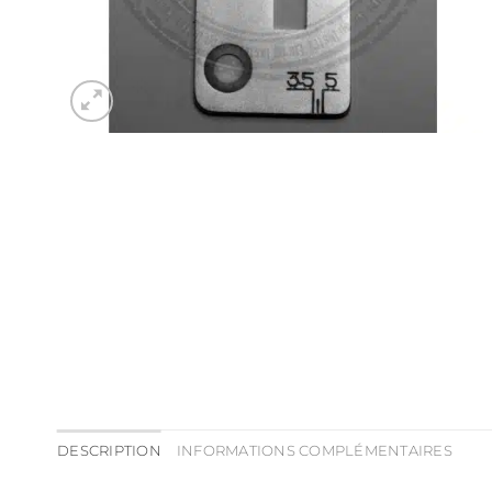
DESCRIPTION
INFORMATIONS COMPLÉMENTAIRES