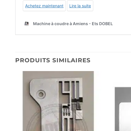
PRODUITS SIMILAIRES