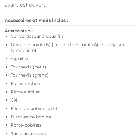
avant est ouvert.
Accessoires et Pieds inclus :
Accessoires :
Convertisseur à deux fils
Doigt de point (B) (Le doigt de point (A) est déjà sur
la machine)
Aiguilles
Tournevis (petit)
Tournevis (grand)
Fraise mobile
Pince à épiler
Clé
Filets de bobine de fil
Disques de bobine
Porte-bobines
Sac d’accessoires