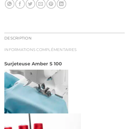
DESCRIPTION
INFORMATIONS COMPLÉMENTAIRES
Surjeteuse Amber S 100