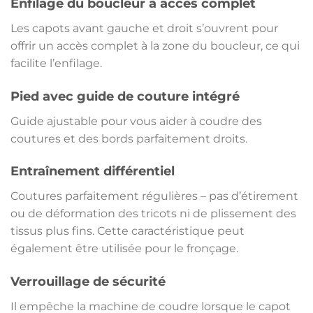
Enfilage du boucleur à accès complet
Les capots avant gauche et droit s’ouvrent pour
offrir un accès complet à la zone du boucleur, ce qui
facilite l’enfilage.
Pied avec guide de couture intégré
Guide ajustable pour vous aider à coudre des
coutures et des bords parfaitement droits.
Entraînement différentiel
Coutures parfaitement régulières – pas d’étirement
ou de déformation des tricots ni de plissement des
tissus plus fins. Cette caractéristique peut
également être utilisée pour le fronçage.
Verrouillage de sécurité
Il empêche la machine de coudre lorsque le capot