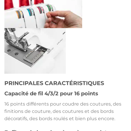
PRINCIPALES CARACTÉRISTIQUES
Capacité de fil 4/3/2 pour 16 points
16 points différents pour coudre des coutures, des
finitions de couture, des coutures et des bords
décoratifs, des bords roulés et bien plus encore.