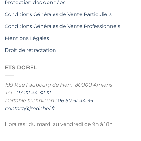
Protection des données
Conditions Générales de Vente Particuliers
Conditions Générales de Vente Professionnels
Mentions Légales
Droit de retractation
ETS DOBEL
199 Rue Faubourg de Hem,
80000 Amiens
Tél. :
03 22 44 32 12
Portable technicien :
06 50 51 44 35
contact@jmdobel.fr
Horaires : du mardi au vendredi de 9h à 18h