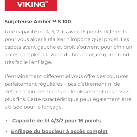
était :
est :
499,00€.
449,00€.
Surjeteuse Amber™ S 100
Une capacité de 4, 3, 2 fils avec 16 points différents
pour vous aider à réaliser n’importe quel projet. Les
capots avant gauche et droit s’ouvrent pour offrir un
accès complet à la zone du boucleur, ce qui le rend
très facile l’enfilage.
L’entraînement différentiel vous offre des coutures
parfaitement régulières – pas d’étirement ni de
déformation des tricots ou le plissement des tissus
plus fins. Cette caractéristique peut également être
utilisée pour le fonçage.
Capacité de fil 4/3/2 pour 16 points
Enfilage du boucleur à accès complet