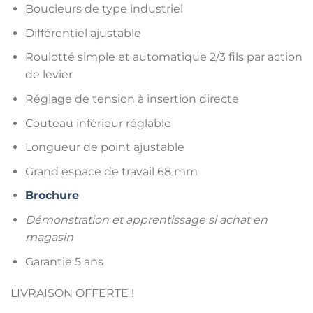
Boucleurs de type industriel
Différentiel ajustable
Roulotté simple et automatique 2/3 fils par action
de levier
Réglage de tension à insertion directe
Couteau inférieur réglable
Longueur de point ajustable
Grand espace de travail 68 mm
Brochure
Démonstration et apprentissage si achat en
magasin
Garantie 5 ans
LIVRAISON OFFERTE !