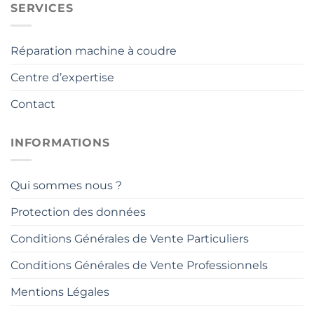
SERVICES
Réparation machine à coudre
Centre d’expertise
Contact
INFORMATIONS
Qui sommes nous ?
Protection des données
Conditions Générales de Vente Particuliers
Conditions Générales de Vente Professionnels
Mentions Légales