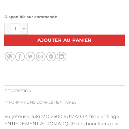
Disponible sur commande
quantité de Surjeteuse JUKI MO-2500 SUMATO
AJOUTER AU PANIER
DESCRIPTION
INFORMATIONS COMPLÉMENTAIRES
Surjeteuse Juki MO-2500 SUMATO 4 fils à enfilage
ENTIEREMENT AUTOMATIQUE des boucleurs (par