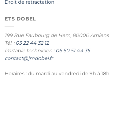
Droit de retractation
ETS DOBEL
199 Rue Faubourg de Hem,
80000 Amiens
Tél. :
03 22 44 32 12
Portable technicien :
06 50 51 44 35
contact@jmdobel.fr
Horaires : du mardi au vendredi de 9h à 18h