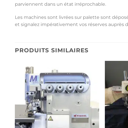
parviennent dans un état irréprochable.
Les machines sont livrées sur palette sont déposée
et signalez impérativement vos réserves auprès 
PRODUITS SIMILAIRES