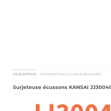
DESCRIPTION
INFORMATIONS COMPLÉMENTAIRES
Surjeteuse écussons KANSAI JJ3004