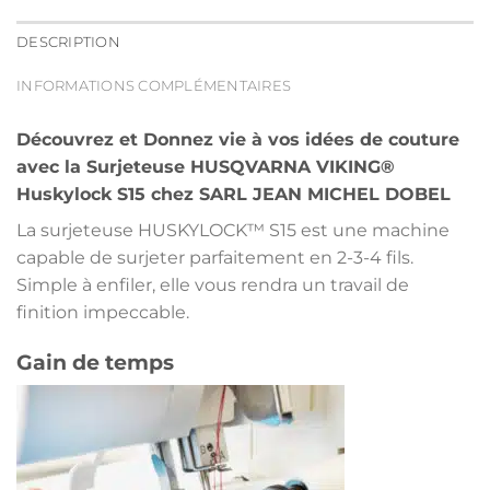
DESCRIPTION
INFORMATIONS COMPLÉMENTAIRES
Découvrez et Donnez vie à vos idées de couture
avec la Surjeteuse HUSQVARNA VIKING®
Huskylock S15 chez SARL JEAN MICHEL DOBEL
La surjeteuse HUSKYLOCK™ S15 est une machine
capable de surjeter parfaitement en 2-3-4 fils.
Simple à enfiler, elle vous rendra un travail de
finition impeccable.
Gain de temps