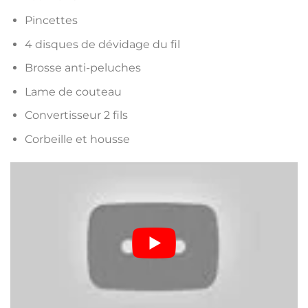
Pincettes
4 disques de dévidage du fil
Brosse anti-peluches
Lame de couteau
Convertisseur 2 fils
Corbeille et housse