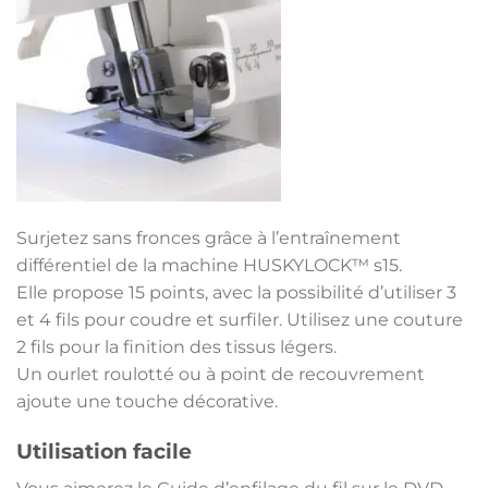
Surjetez sans fronces grâce à l’entraînement
différentiel de la machine HUSKYLOCK™ s15.
Elle propose 15 points, avec la possibilité d’utiliser 3
et 4 fils pour coudre et surfiler. Utilisez une couture
2 fils pour la finition des tissus légers.
Un ourlet roulotté ou à point de recouvrement
ajoute une touche décorative.
Utilisation facile