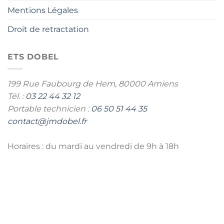
Mentions Légales
Droit de retractation
ETS DOBEL
199 Rue Faubourg de Hem,
80000 Amiens
Tél. :
03 22 44 32 12
Portable technicien :
06 50 51 44 35
contact@jmdobel.fr
Horaires : du mardi au vendredi de 9h à 18h