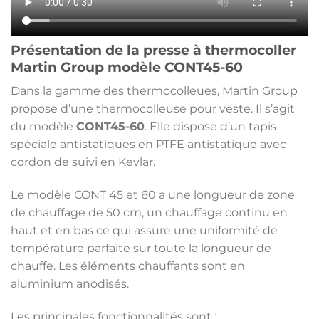
Présentation de la presse à thermocoller
Martin Group modèle CONT45-60
Dans la gamme des thermocolleues, Martin Group
propose d’une thermocolleuse pour veste. Il s’agit
du modèle
CONT45-60
. Elle dispose d’un tapis
spéciale antistatiques en PTFE antistatique avec
cordon de suivi en Kevlar.
Le modèle CONT 45 et 60 a une longueur de zone
de chauffage de 50 cm, un chauffage continu en
haut et en bas ce qui assure une uniformité de
température parfaite sur toute la longueur de
chauffe. Les éléments chauffants sont en
aluminium anodisés.
Les principales fonctionnalités sont :