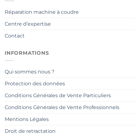
Réparation machine à coudre
Centre d’expertise
Contact
INFORMATIONS
Qui sommes nous ?
Protection des données
Conditions Générales de Vente Particuliers
Conditions Générales de Vente Professionnels
Mentions Légales
Droit de retractation