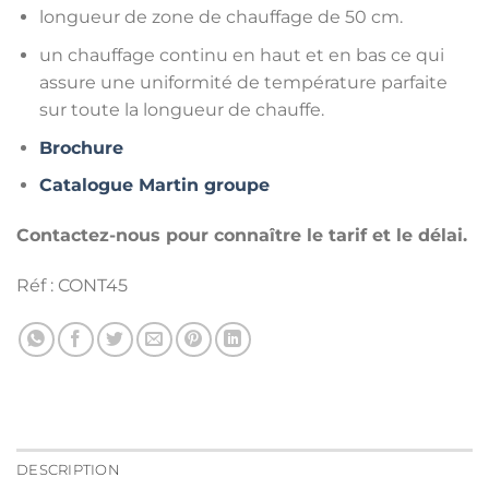
longueur de zone de chauffage de 50 cm.
un chauffage continu en haut et en bas ce qui
assure une uniformité de température parfaite
sur toute la longueur de chauffe.
Brochure
Catalogue Martin groupe
Contactez-nous pour connaître le tarif et le délai.
Réf : CONT45
DESCRIPTION