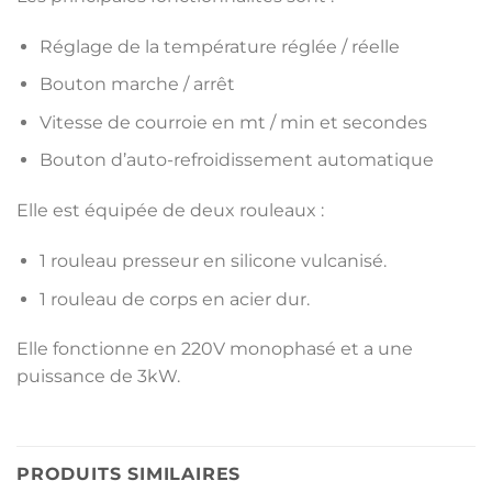
Réglage de la température réglée / réelle
Bouton marche / arrêt
Vitesse de courroie en mt / min et secondes
Bouton d’auto-refroidissement automatique
Elle est équipée de deux rouleaux :
1 rouleau presseur en silicone vulcanisé
.
1 rouleau de corps en acier dur.
Elle fonctionne en 220V monophasé et a une
puissance de 3kW.
PRODUITS SIMILAIRES