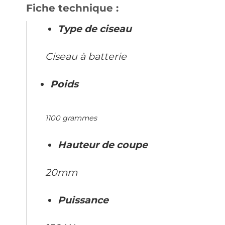
Fiche technique :
Type de ciseau
Ciseau à batterie
Poids
1100 grammes
Hauteur de coupe
20mm
Puissance