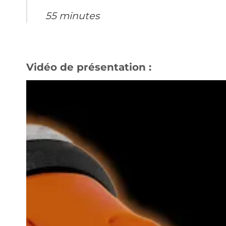
55 minutes
Vidéo de présentation :