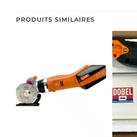
PRODUITS SIMILAIRES