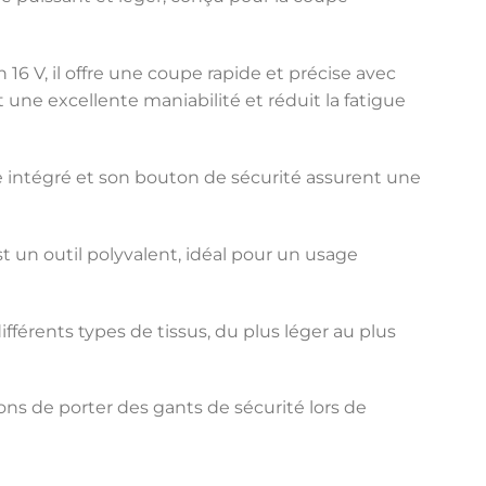
16 V, il offre une coupe rapide et précise avec
t une excellente maniabilité et réduit la fatigue
 intégré et son bouton de sécurité assurent une
un outil polyvalent, idéal pour un usage
férents types de tissus, du plus léger au plus
ns de porter des gants de sécurité lors de