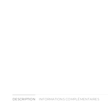
DESCRIPTION
INFORMATIONS COMPLÉMENTAIRES