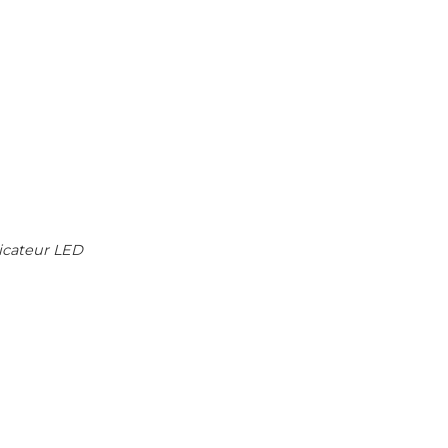
dicateur LED